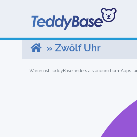
» Zwölf Uhr
Warum ist TeddyBase anders als andere Lern-Apps fü