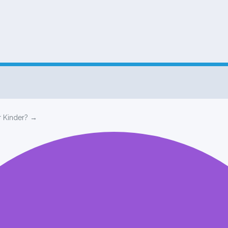
r Kinder? →