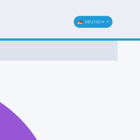
DEUTSCH