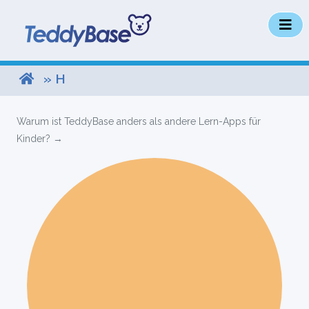
» H
Warum ist TeddyBase anders als andere Lern-Apps für
Kinder? →