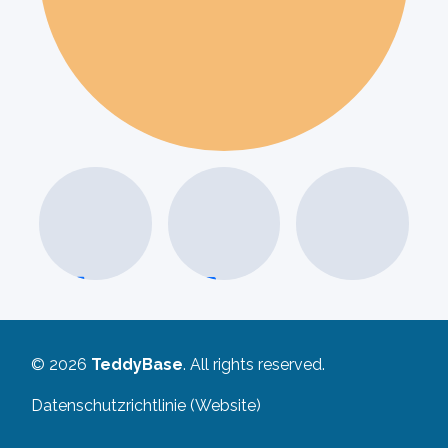
H
© 2026
TeddyBase
. All rights reserved.
Datenschutzrichtlinie (Website)