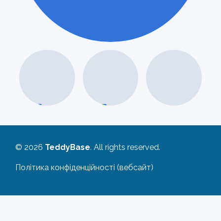
1
ОДИН
© 2026
TeddyBase
. All rights reserved.
Політика конфіденційності (вебсайт)