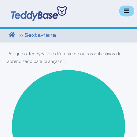
» Sexta-feira
Por que o TeddyBase é diferente de outros aplicativos de
aprendizado para crianças? →