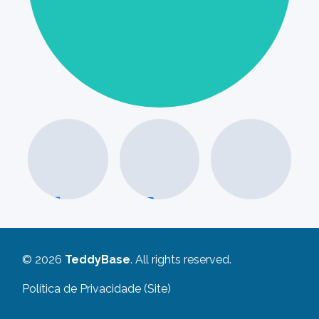
SEX
SEXTA-FEIRA
© 2026
TeddyBase
. All rights reserved.
Política de Privacidade (Site)