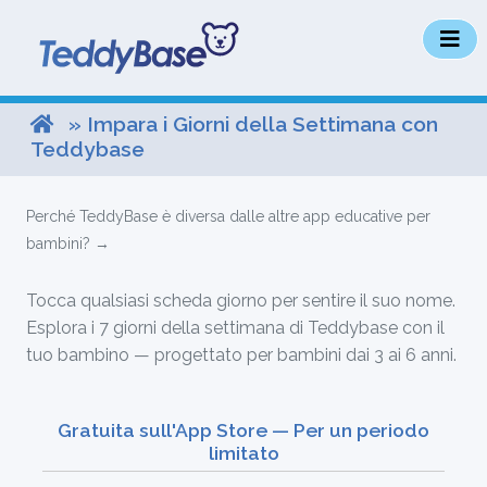
» Impara i Giorni della Settimana con
Teddybase
Perché TeddyBase è diversa dalle altre app educative per
bambini? →
Tocca qualsiasi scheda giorno per sentire il suo nome.
Esplora i 7 giorni della settimana di Teddybase con il
tuo bambino — progettato per bambini dai 3 ai 6 anni.
Gratuita sull'App Store — Per un periodo
limitato