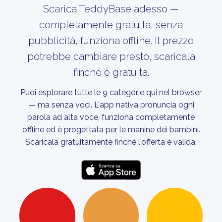
Scarica TeddyBase adesso —
completamente gratuita, senza
pubblicità, funziona offline. Il prezzo
potrebbe cambiare presto, scaricala
finché è gratuita.
Puoi esplorare tutte le 9 categorie qui nel browser
— ma senza voci. L'app nativa pronuncia ogni
parola ad alta voce, funziona completamente
offline ed è progettata per le manine dei bambini.
Scaricala gratuitamente finché l'offerta è valida.