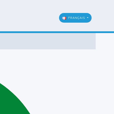
FRANÇAIS