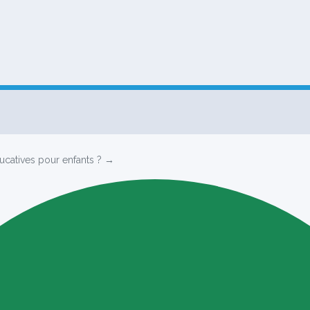
ucatives pour enfants ? →