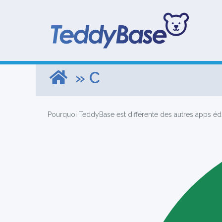
» C
Pourquoi TeddyBase est différente des autres apps éd