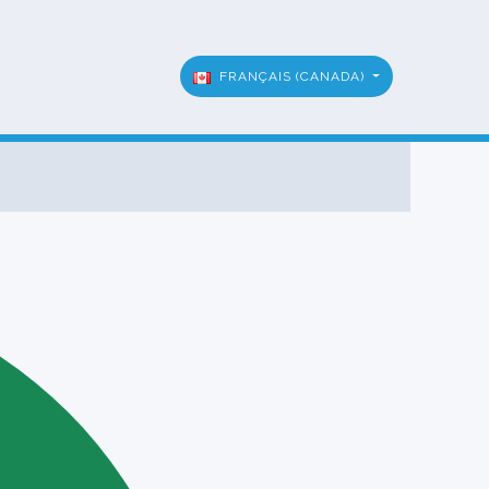
FRANÇAIS (CANADA)