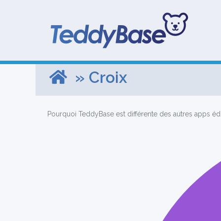
» Croix
Pourquoi TeddyBase est différente des autres apps éd