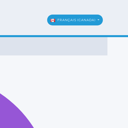
FRANÇAIS (CANADA)