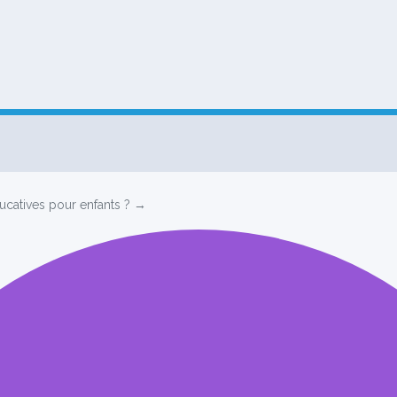
ucatives pour enfants ? →