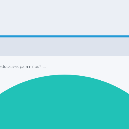
 educativas para niños? →