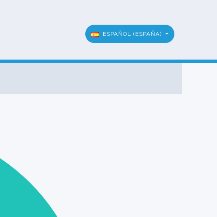
ESPAÑOL (ESPAÑA)