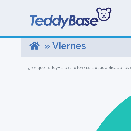
» Viernes
¿Por qué TeddyBase es diferente a otras aplicaciones